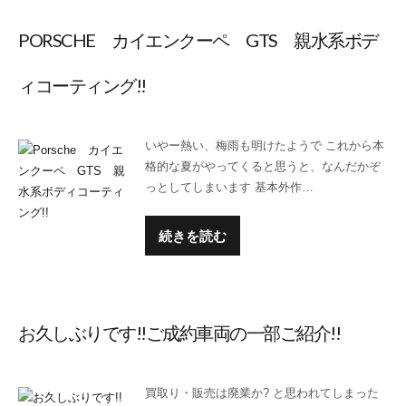
PORSCHE カイエンクーペ GTS 親水系ボデ
ィコーティング!!
いやー熱い、梅雨も明けたようで これから本
格的な夏がやってくると思うと、なんだかぞ
っとしてしまいます 基本外作…
続きを読む
お久しぶりです!!ご成約車両の一部ご紹介!!
買取り・販売は廃業か? と思われてしまった