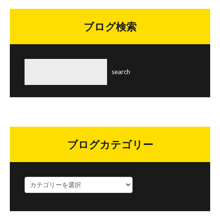
ブログ検索
ブログカテゴリー
ブ
ロ
グ
カ