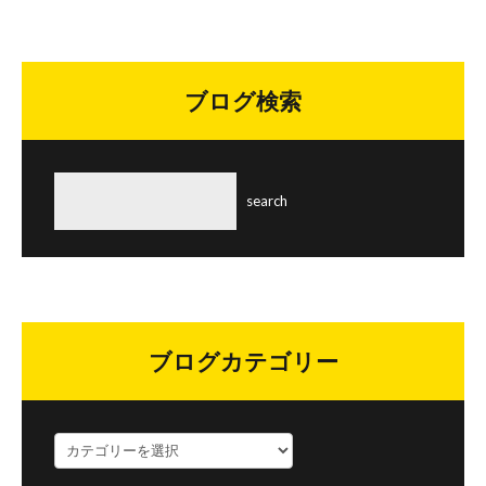
ブログ検索
ブログカテゴリー
ブ
ロ