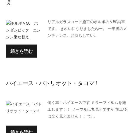
え
リアルガラスコート施工のボルボのＶ50納車
です。 きれいになりましたねー。 一年後のメ
ンテナンス、お待ちしてい…
続きを読む
ハイエース・パトリオット・タコマ！
働く車！ハイエースです ミラーフィルムを施
工します！！ ノーマルは丸見えですが 施工後
は全く見えません！！ で…
続きを読む