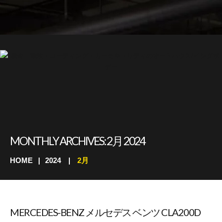
MONTHLY ARCHIVES:
2月 2024
HOME
2024
2月
MERCEDES-BENZ メルセデス ベンツ CLA200D