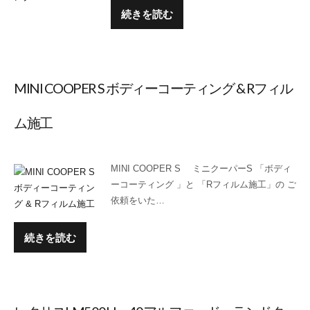
続きを読む
MINI COOPER S ボディーコーティング & Rフィル
ム施工
MINI COOPER S ミニクーパーS 「ボディ
ーコーティング 」と 「Rフィルム施工」の ご
依頼をいた…
続きを読む