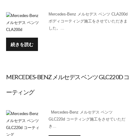
Mercedes-Benz メルセデス ベンツ CLA200d
ボディコーティング施工をさせていただきま
した。…
続きを読む
MERCEDES-BENZ メルセデス ベンツ GLC220D コ
ーティング
Mercedes-Benz メルセデス ベンツ
GLC220d コーティング施工をさせていただ
き…