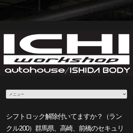
シフトロック解除付いてますか？（ラン
クル200）群馬県、高崎、前橋のセキュリ