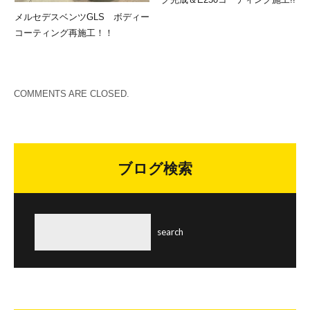
メルセデスベンツGLS ボディー
コーティング再施工！！
COMMENTS ARE CLOSED.
ブログ検索