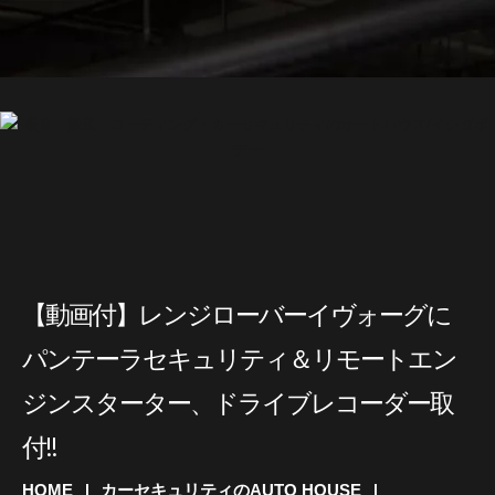
【動画付】レンジローバーイヴォーグに
パンテーラセキュリティ＆リモートエン
ジンスターター、ドライブレコーダー取
付!!
HOME
カーセキュリティのAUTO HOUSE