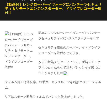
【動画付】レンジローバーイヴォーグにパンテーラセキュリ
ティ＆リモートエンジンスターター、ドライブレコーダー取
付!!
新車のレンジローバーイヴォーグにパンテー
ラセキュリティ+エンジンスターターそして
セキュリティ連動のスーパーナイトドライブ
レコーダーを取付させて頂き、
さらに断熱クリアーフィルム、断熱スモーク
フィルムも貼らせて頂きバシッとイイ感じに
仕上がりました!!!
フィルム施工は運転席、助手席、ガラスルーフを断熱クリアーフィル
ム。
リアはスモーク断熱フィルムでバシッと仕上がりました。