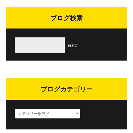
ブログ検索
ブログカテゴリー
ブ
ロ
グ
カ