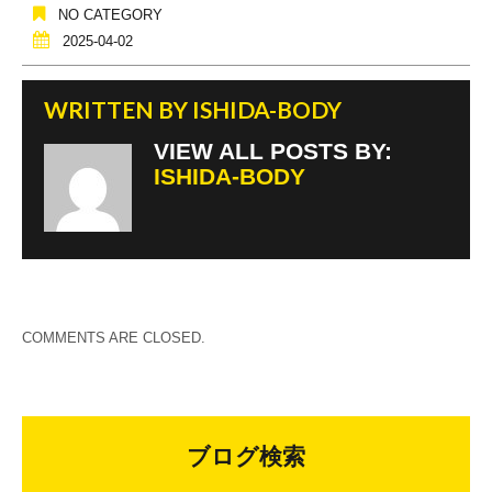
NO CATEGORY
2025-04-02
WRITTEN BY
ISHIDA-BODY
VIEW ALL POSTS BY:
ISHIDA-BODY
COMMENTS ARE CLOSED.
ブログ検索