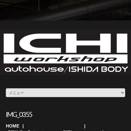
IMG_0355
HOME
アルファード・ヴェルファイア