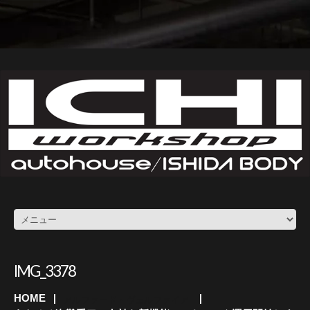
IMG_3378
HOME
アルファード・ヴェルファイア