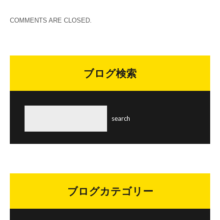
COMMENTS ARE CLOSED.
ブログ検索
ブログカテゴリー