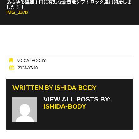
あらゆる盗難手口に有効な新機能シフトロック運用開始しま
した！！
IMG_3378
NO CATEGORY
2024-07-10
WRITTEN BY
ISHIDA-BODY
VIEW ALL POSTS BY:
ISHIDA-BODY