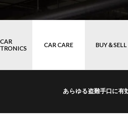
CAR
CAR CARE
BUY＆SELL
CTRONICS
あらゆる盗難手口に有