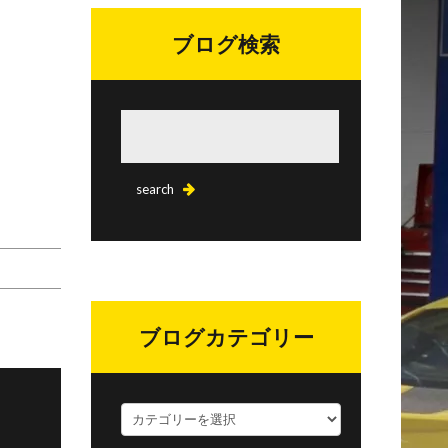
ブログ検索
ブログカテゴリー
ブ
ロ