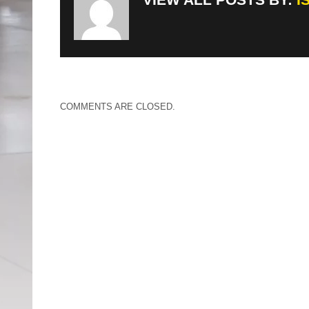
COMMENTS ARE CLOSED.