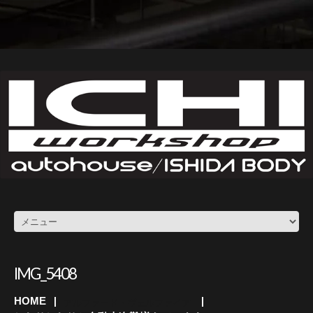
IMG_5408
HOME
アルファード・ヴェルファイア