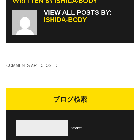
WRITTEN BY
ISHIDA-BODY
VIEW ALL POSTS BY:
ISHIDA-BODY
COMMENTS ARE CLOSED.
ブログ検索