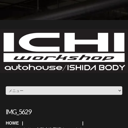
IMG_5629
HOME
アルファード・ヴェルファイア