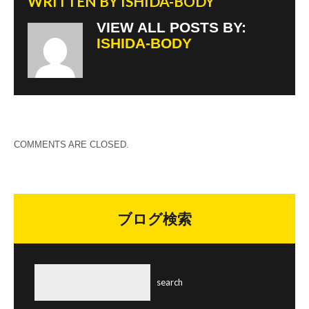
WRITTEN BY
ISHIDA-BODY
VIEW ALL POSTS BY:
ISHIDA-BODY
COMMENTS ARE CLOSED.
ブログ検索