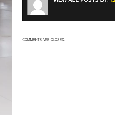
COMMENTS ARE CLOSED.