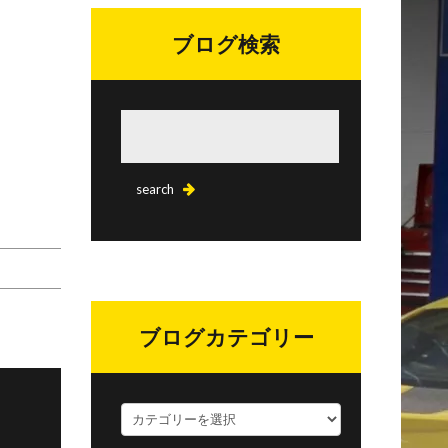
ブログ検索
ブログカテゴリー
ブ
ロ