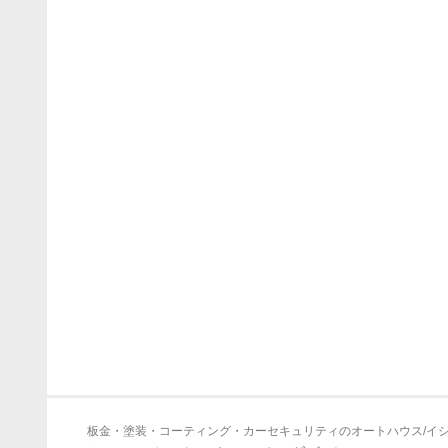
板金・塗装・コーティング・カーセキュリティのオートハウス/イ