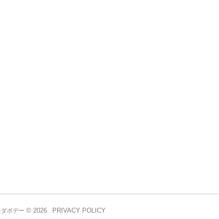
© 2026.
PRIVACY POLICY
シダボデー