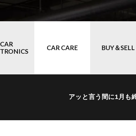
CAR
CAR CARE
BUY＆SELL
CTRONICS
アッと言う間に1月も