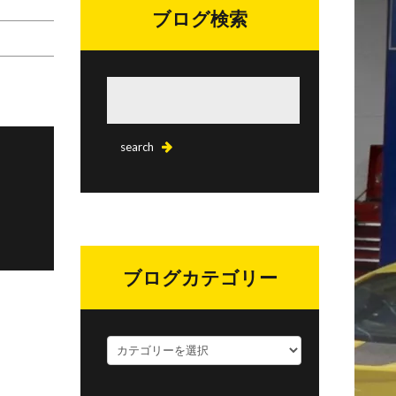
ブログ検索
ブログカテゴリー
ブ
ロ
グ