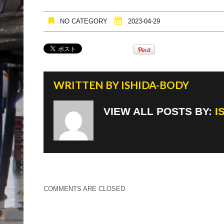
NO CATEGORY
2023-04-29
WRITTEN BY
ISHIDA-BODY
VIEW ALL POSTS BY:
I
COMMENTS ARE CLOSED.