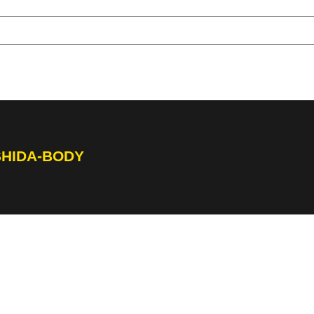
SHIDA-BODY