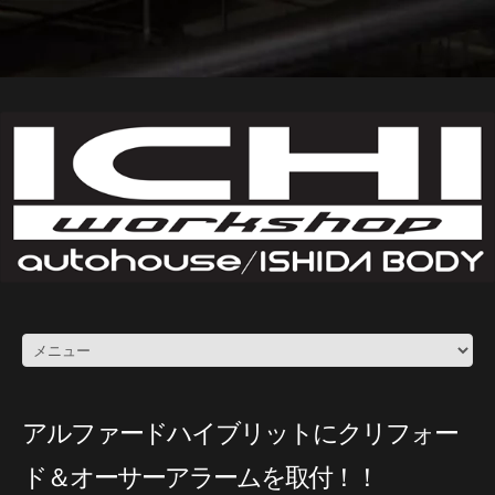
アルファードハイブリットにクリフォー
ド＆オーサーアラームを取付！！