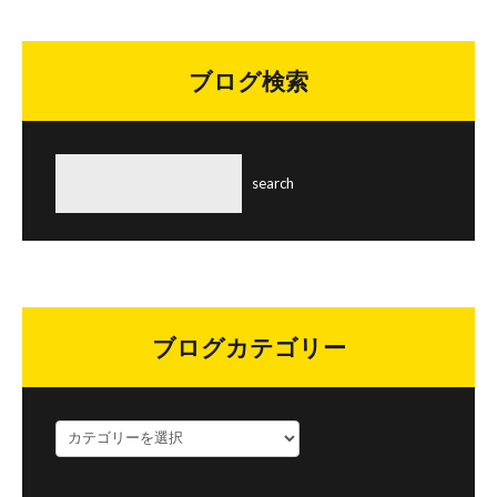
ブログ検索
ブログカテゴリー
ブ
ロ
グ