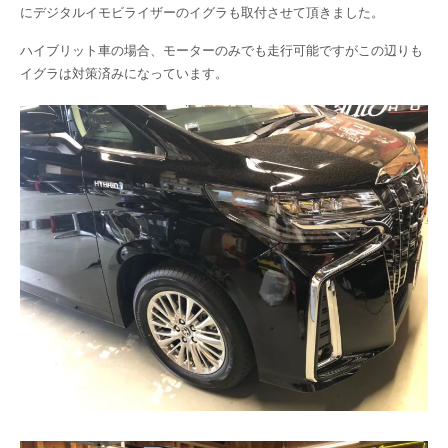
にデジタルイモビライザーのイグラも取付させて頂きました。
ハイブリット車の場合、モーターのみでも走行可能ですがこの辺りも
イグラは対策済みになっています。