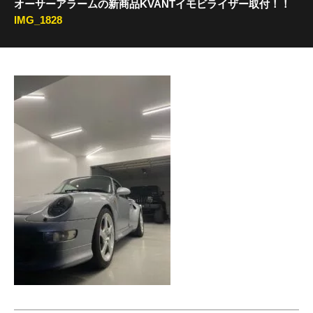
オーサーアラームの新商品KVANTイモビライザー取付！！
IMG_1828