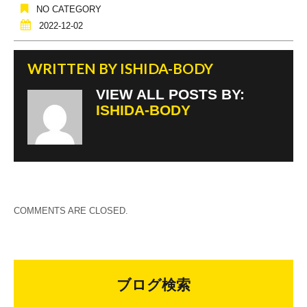
NO CATEGORY
2022-12-02
WRITTEN BY
ISHIDA-BODY
VIEW ALL POSTS BY:
ISHIDA-BODY
COMMENTS ARE CLOSED.
ブログ検索