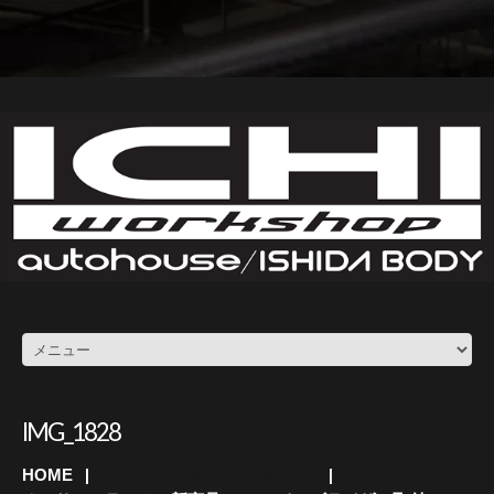
IMG_1828
HOME
カーセキュリティのauto HOUSE