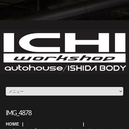
IMG_4878
HOME
アルファード・ヴェルファイア