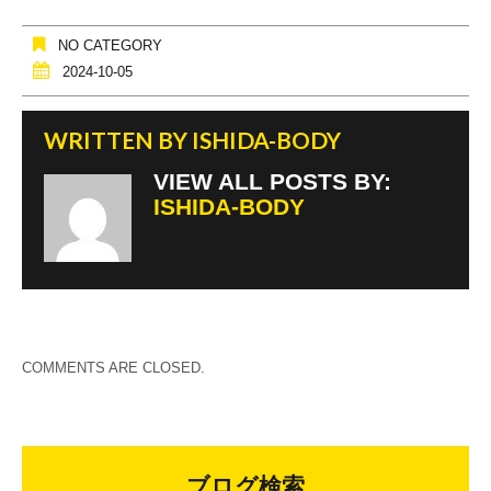
NO CATEGORY
2024-10-05
WRITTEN BY
ISHIDA-BODY
VIEW ALL POSTS BY:
ISHIDA-BODY
COMMENTS ARE CLOSED.
ブログ検索