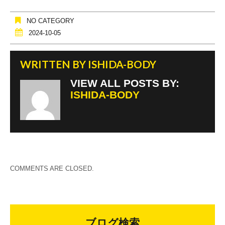
NO CATEGORY
2024-10-05
WRITTEN BY
ISHIDA-BODY
VIEW ALL POSTS BY:
ISHIDA-BODY
COMMENTS ARE CLOSED.
ブログ検索