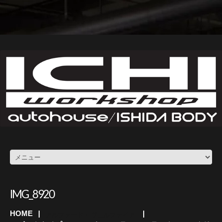
IMG_8920
HOME
アルファード・ヴェルファイア