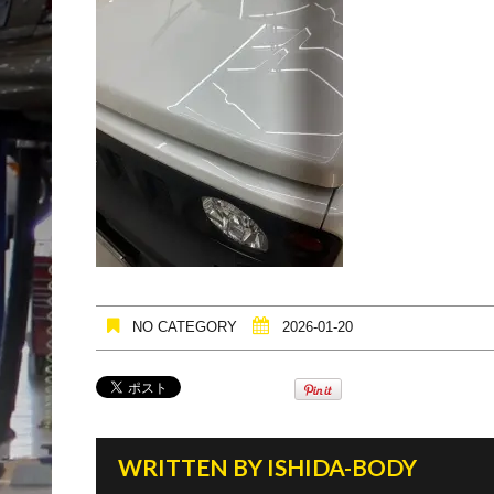
NO CATEGORY
2026-01-20
WRITTEN BY
ISHIDA-BODY