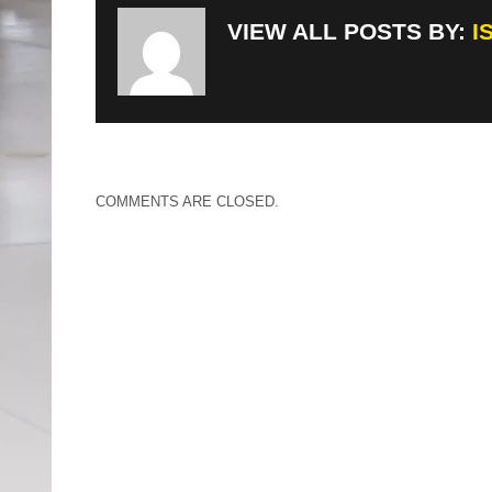
VIEW ALL POSTS BY:
I
COMMENTS ARE CLOSED.