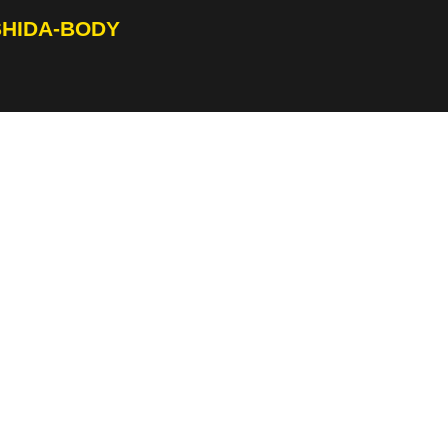
SHIDA-BODY