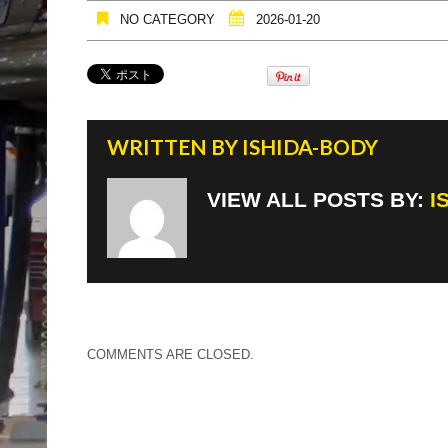
NO CATEGORY
2026-01-20
WRITTEN BY
ISHIDA-BODY
VIEW ALL POSTS BY:
I
COMMENTS ARE CLOSED.