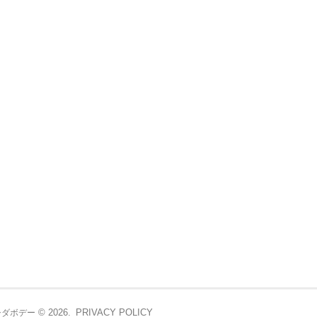
© 2026.
PRIVACY POLICY
シダボデー