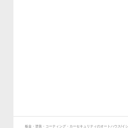
板金・塗装・コーティング・カーセキュリティのオートハウス/イ