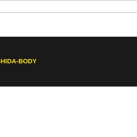
SHIDA-BODY