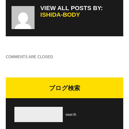
VIEW ALL POSTS BY:
ISHIDA-BODY
COMMENTS ARE CLOSED.
ブログ検索