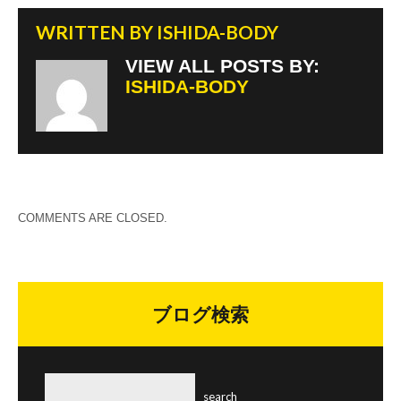
WRITTEN BY
ISHIDA-BODY
VIEW ALL POSTS BY:
ISHIDA-BODY
COMMENTS ARE CLOSED.
ブログ検索