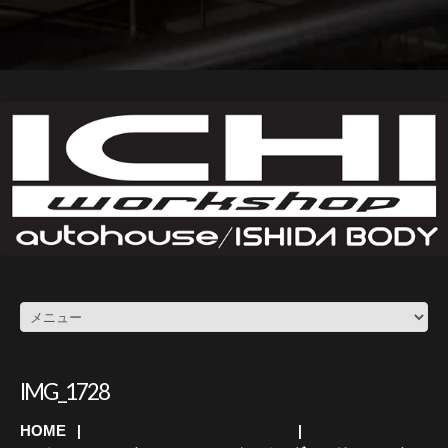
IMG_1728
HOME
カーセキュリティのauto HOUSE