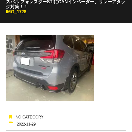
スバル フォレスターSTIにCANインベーダー、リレーアタッ
ク対策！！
IMG_1728
NO CATEGORY
2022-11-29