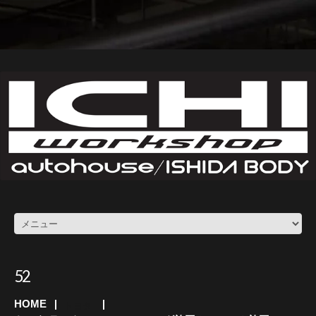
52
HOME
トヨタ