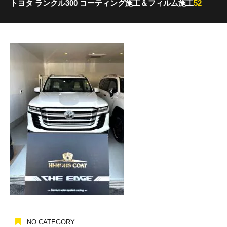
トヨタ ランクル300 コーティング施工＆フィルム施工
52
NO CATEGORY