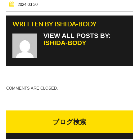
2024-03-30
WRITTEN BY
ISHIDA-BODY
VIEW ALL POSTS BY:
ISHIDA-BODY
COMMENTS ARE CLOSED.
ブログ検索