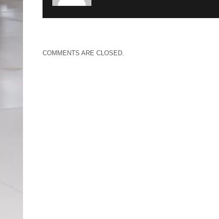
COMMENTS ARE CLOSED.