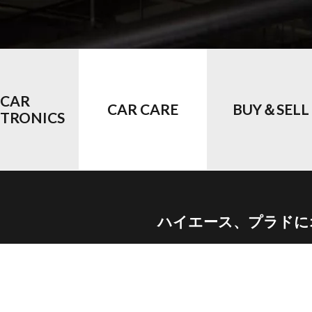
CAR
CAR CARE
BUY＆SELL
CTRONICS
ハイエース、プラドに