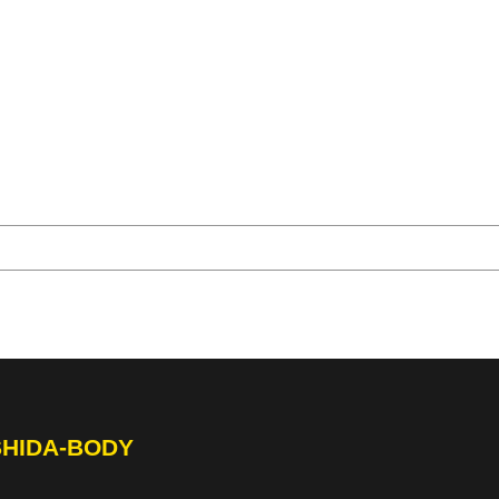
SHIDA-BODY