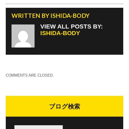
WRITTEN BY
ISHIDA-BODY
VIEW ALL POSTS BY:
ISHIDA-BODY
COMMENTS ARE CLOSED.
ブログ検索