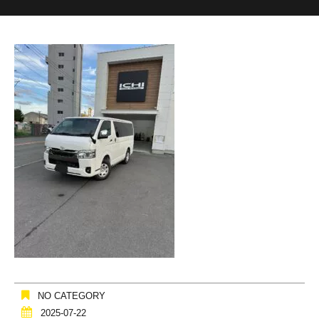
NO CATEGORY
2025-07-22