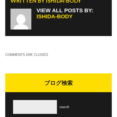
WRITTEN BY
ISHIDA-BODY
VIEW ALL POSTS BY:
ISHIDA-BODY
COMMENTS ARE CLOSED.
ブログ検索