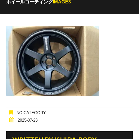
ホイールコーティング
IMAGE3
NO CATEGORY
2025-07-23