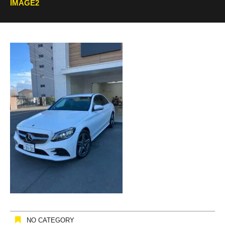
IMAGE2
NO CATEGORY