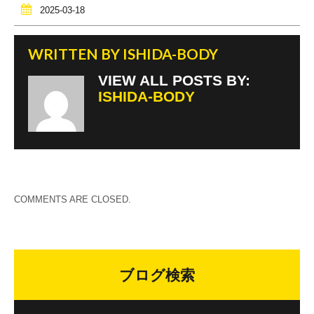
2025-03-18
WRITTEN BY
ISHIDA-BODY
VIEW ALL POSTS BY:
ISHIDA-BODY
COMMENTS ARE CLOSED.
ブログ検索