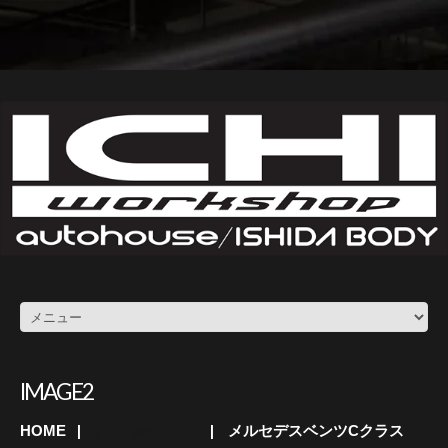
IMAGE2
HOME
メルセデスベンツCクラス
メルセデスベンツ