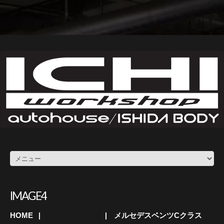
IMAGE4
HOME
メルセデスベンツCクラス
メルセデスベンツ