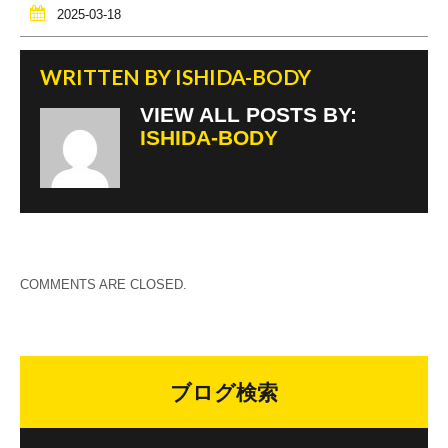
2025-03-18
WRITTEN BY
ISHIDA-BODY
VIEW ALL POSTS BY:
ISHIDA-BODY
COMMENTS ARE CLOSED.
ブログ検索