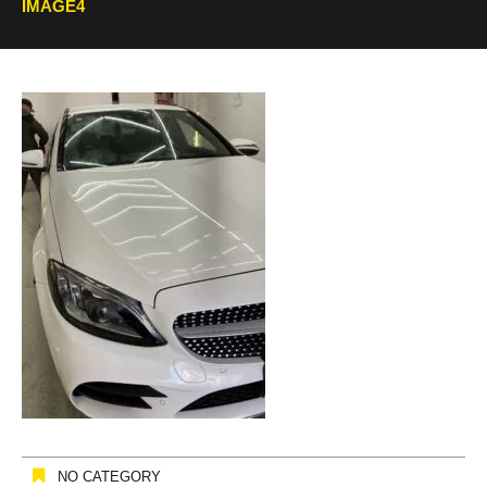
IMAGE4
NO CATEGORY