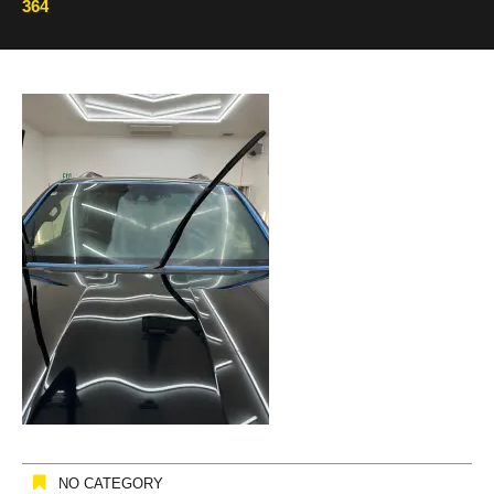
364
NO CATEGORY