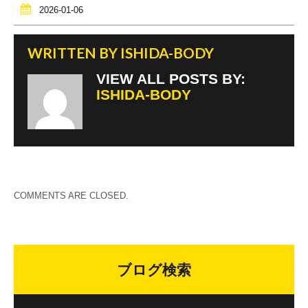
2026-01-06
WRITTEN BY
ISHIDA-BODY
VIEW ALL POSTS BY:
ISHIDA-BODY
COMMENTS ARE CLOSED.
ブログ検索