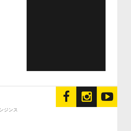
エンジンス