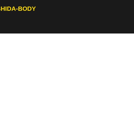
SHIDA-BODY