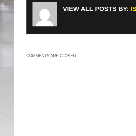
VIEW ALL POSTS BY:
I
COMMENTS ARE CLOSED.