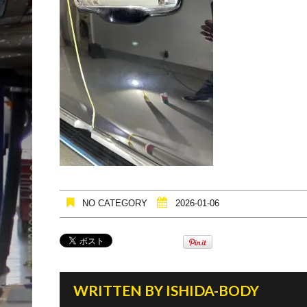
NO CATEGORY
2026-01-06
WRITTEN BY
ISHIDA-BODY