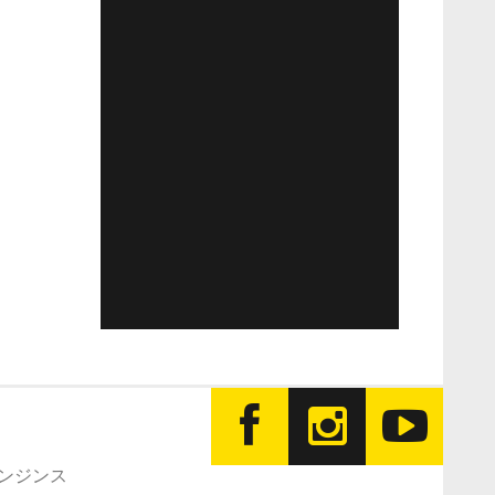
エンジンス