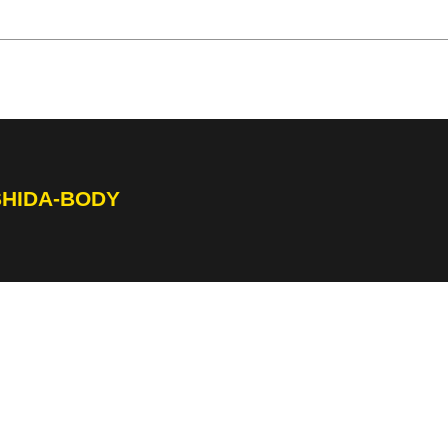
SHIDA-BODY