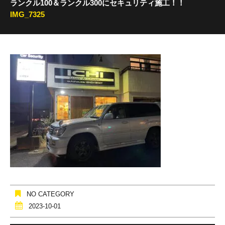
ランクル100＆ランクル300にセキュリティ施工！！
IMG_7325
NO CATEGORY
2023-10-01