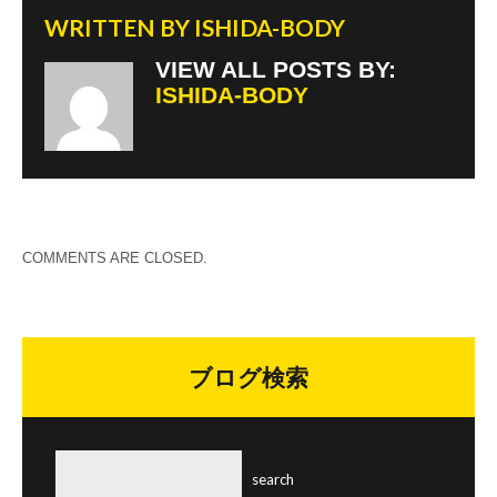
WRITTEN BY
ISHIDA-BODY
VIEW ALL POSTS BY:
ISHIDA-BODY
COMMENTS ARE CLOSED.
ブログ検索