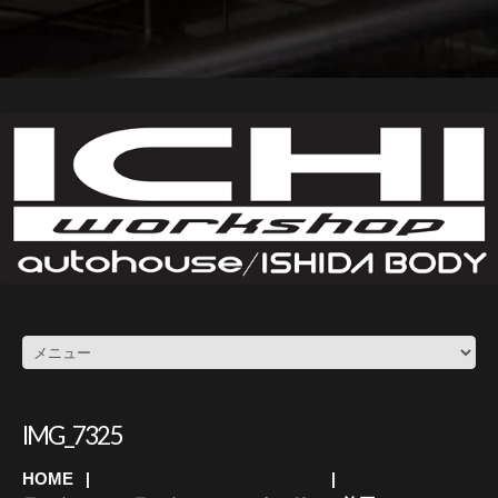
IMG_7325
HOME
カーセキュリティのauto HOUSE