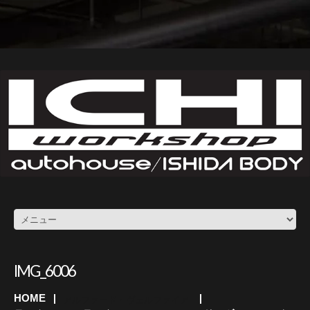
IMG_6006
HOME
アルファード・ヴェルファイア