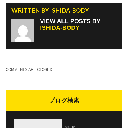
WRITTEN BY
ISHIDA-BODY
VIEW ALL POSTS BY:
ISHIDA-BODY
COMMENTS ARE CLOSED.
ブログ検索