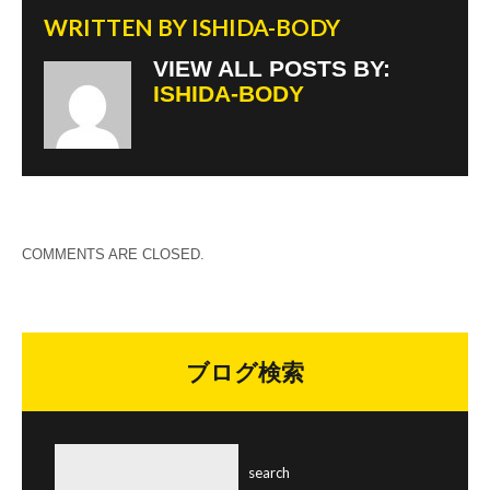
WRITTEN BY
ISHIDA-BODY
VIEW ALL POSTS BY:
ISHIDA-BODY
COMMENTS ARE CLOSED.
ブログ検索