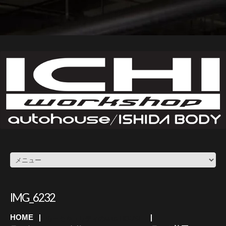
IMG_6232
HOME
カーセキュリティのauto HOUSE