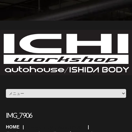
IMG_7906
HOME
カーセキュリティのauto HOUSE