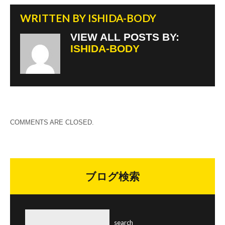
WRITTEN BY
ISHIDA-BODY
VIEW ALL POSTS BY:
ISHIDA-BODY
COMMENTS ARE CLOSED.
ブログ検索