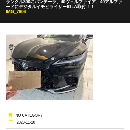
ランクル300にパンテーラ、40ヴェルファイア、40アルファ
ードにデジタルイモビライザーIGLA取付！！
IMG_7906
NO CATEGORY
2023-11-18