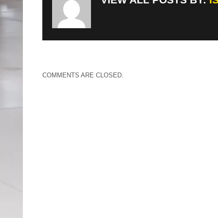
COMMENTS ARE CLOSED.