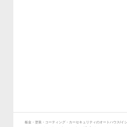
板金・塗装・コーティング・カーセキュリティのオートハウス/イ