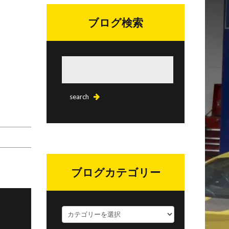
ブログ検索
ブログカテゴリー
ブ
ロ