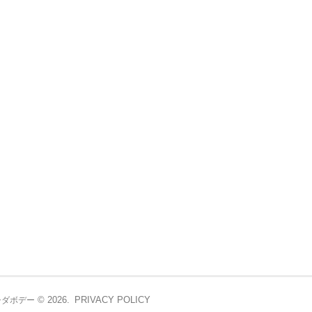
© 2026.
PRIVACY POLICY
シダボデー