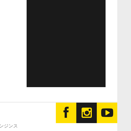
エンジンス