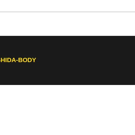
SHIDA-BODY