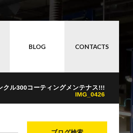
BLOG
CONTACTS
ンクル300コーティングメンテナス!!!
IMG_0426
ブログ検索