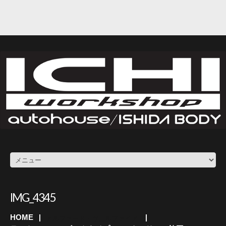
IMG_4345
HOME
アルファード・ヴェルファイア