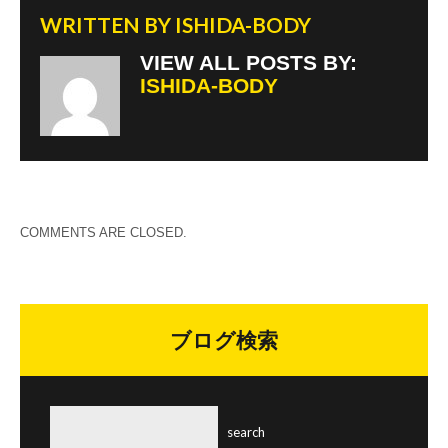
WRITTEN BY
ISHIDA-BODY
VIEW ALL POSTS BY:
ISHIDA-BODY
COMMENTS ARE CLOSED.
ブログ検索