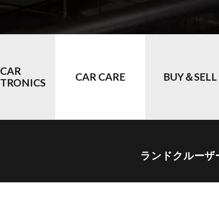
CAR
CAR CARE
BUY＆SELL
CTRONICS
ランドクルーザ