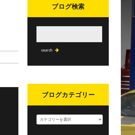
ブログ検索
ブログカテゴリー
ブ
ロ
グ