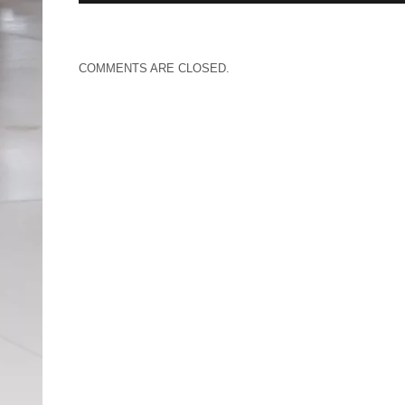
COMMENTS ARE CLOSED.