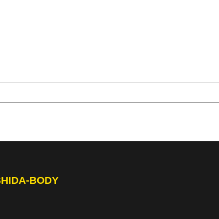
SHIDA-BODY