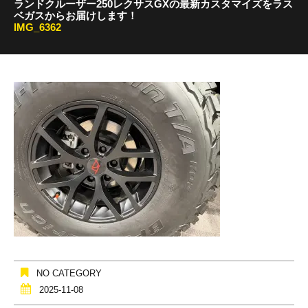
ランドクルーザー250レクサスGXの最新カスタマイズをラス
ベガスからお届けします！
IMG_6362
NO CATEGORY
2025-11-08