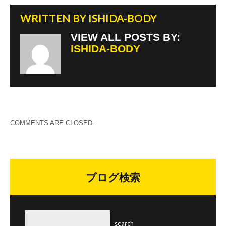
WRITTEN BY
ISHIDA-BODY
VIEW ALL POSTS BY:
ISHIDA-BODY
COMMENTS ARE CLOSED.
ブログ検索