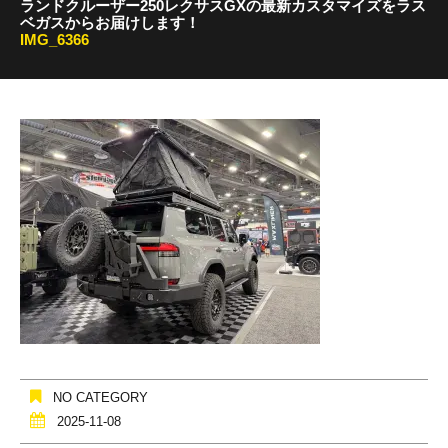
ランドクルーザー250レクサスGXの最新カスタマイズをラス
ベガスからお届けします！
IMG_6366
NO CATEGORY
2025-11-08