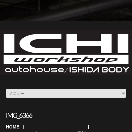
IMG_6366
HOME
カーセキュリティのauto HOUSE