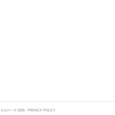
© 2026.
PRIVACY POLICY
シダボデー