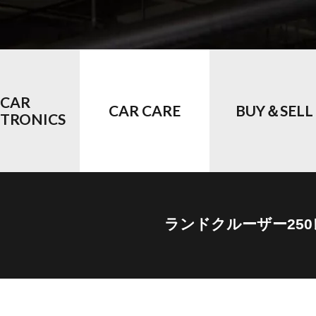
CAR
CAR CARE
BUY＆SELL
CTRONICS
ランドクルーザー25