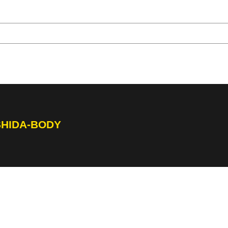
SHIDA-BODY