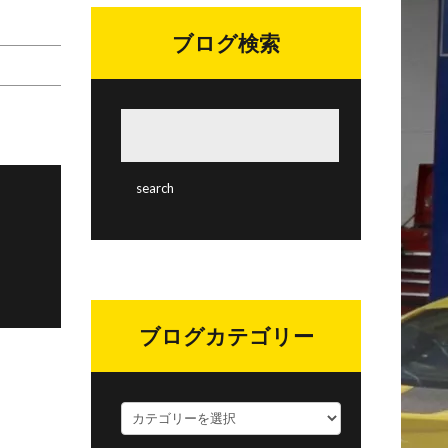
ブログ検索
ブログカテゴリー
ブ
ロ