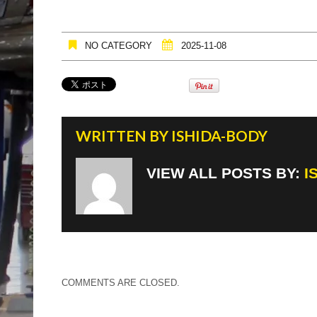
NO CATEGORY
2025-11-08
WRITTEN BY
ISHIDA-BODY
VIEW ALL POSTS BY:
I
COMMENTS ARE CLOSED.