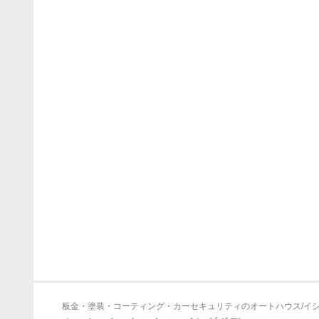
板金・塗装・コーティング・カーセキュリティのオートハウス/イ