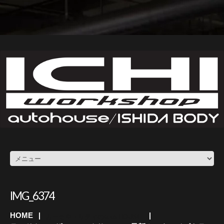
IMG_6374
HOME
カーセキュリティのauto HOUSE