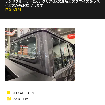
ランドクルーザー250レクサスGXの最新カスタマイズをラス
ベガスからお届けします！
IMG_6374
NO CATEGORY
2025-11-08