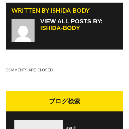
WRITTEN BY
ISHIDA-BODY
VIEW ALL POSTS BY:
ISHIDA-BODY
COMMENTS ARE CLOSED.
ブログ検索