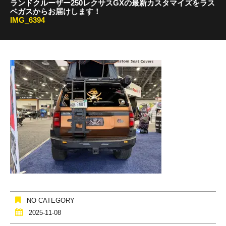
ランドクルーザー250レクサスGXの最新カスタマイズをラス
ベガスからお届けします！
IMG_6394
NO CATEGORY
2025-11-08