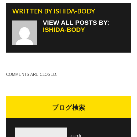
WRITTEN BY
ISHIDA-BODY
VIEW ALL POSTS BY:
ISHIDA-BODY
COMMENTS ARE CLOSED.
ブログ検索