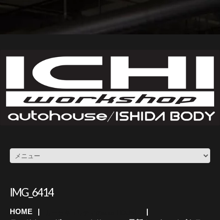
IMG_6414
HOME
カーセキュリティのauto HOUSE