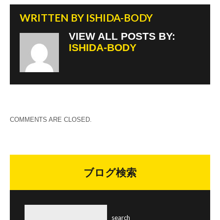
WRITTEN BY
ISHIDA-BODY
VIEW ALL POSTS BY:
ISHIDA-BODY
COMMENTS ARE CLOSED.
ブログ検索