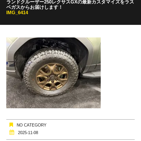
ランドクルーザー250レクサスGXの最新カスタマイズをラス
ベガスからお届けします！
IMG_6414
NO CATEGORY
2025-11-08