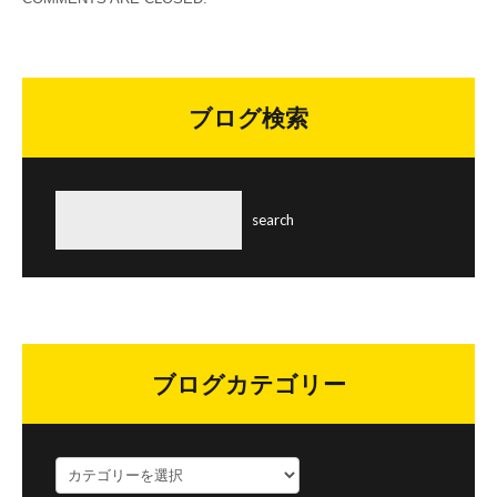
ブログ検索
ブログカテゴリー
ブ
ロ