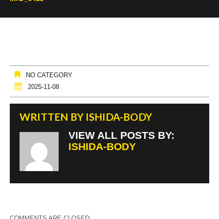
NO CATEGORY
2025-11-08
WRITTEN BY
ISHIDA-BODY
VIEW ALL POSTS BY:
ISHIDA-BODY
COMMENTS ARE CLOSED.