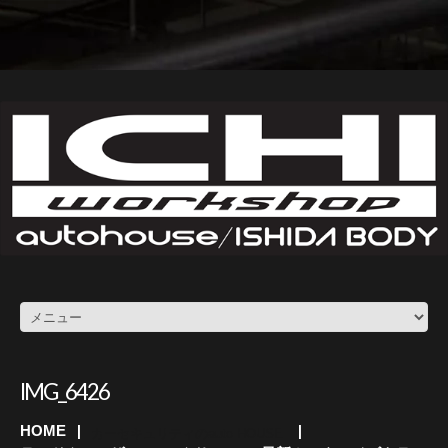
IMG_6426
HOME
カーセキュリティのauto HOUSE