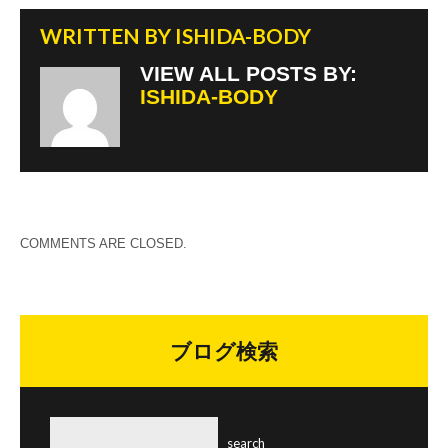
WRITTEN BY
ISHIDA-BODY
VIEW ALL POSTS BY:
ISHIDA-BODY
COMMENTS ARE CLOSED.
ブログ検索