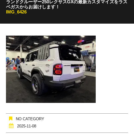
ランドクルーザー250レクサスGXの最新カスタマイズをラス
ベガスからお届けします！
IMG_6426
NO CATEGORY
2025-11-08