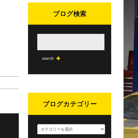
ブログ検索
ブログカテゴリー
ブ
ロ