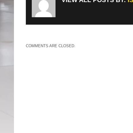
COMMENTS ARE CLOSED.