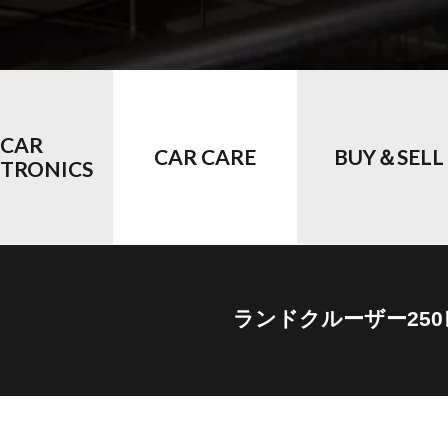
CAR
CAR CARE
BUY＆SELL
CTRONICS
ランドクルーザー25