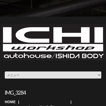
IMG_3284
HOME
カーセキュリティのauto HOUSE