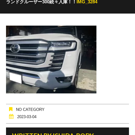
ランドクルーザー300続々入庫！！
IMG_3284
NO CATEGORY
2023-03-04