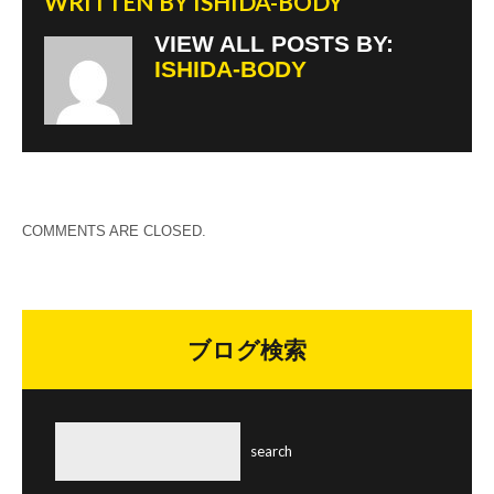
WRITTEN BY
ISHIDA-BODY
VIEW ALL POSTS BY:
ISHIDA-BODY
COMMENTS ARE CLOSED.
ブログ検索