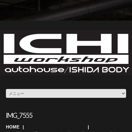
IMG_7555
HOME
カーセキュリティのauto HOUSE