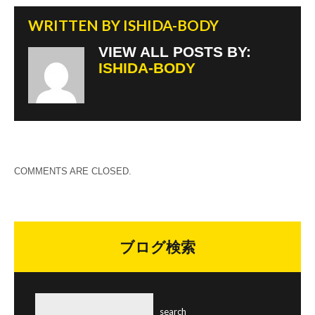
WRITTEN BY
ISHIDA-BODY
VIEW ALL POSTS BY:
ISHIDA-BODY
COMMENTS ARE CLOSED.
ブログ検索