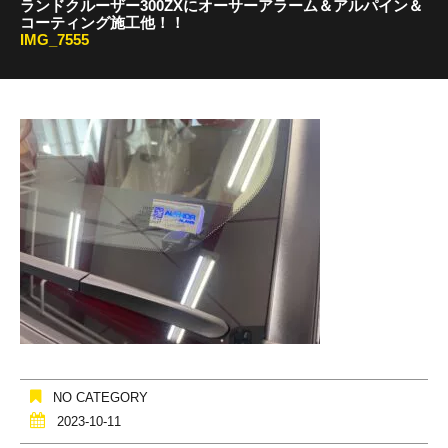
ランドクルーザー300ZXにオーサーアラーム＆アルパイン＆
コーティング施工他！！
IMG_7555
NO CATEGORY
2023-10-11