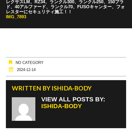
レクサスLM、RZ34、ランクル300、ランクル250、150プラ
ド、40アルファード、ランクル70、FUSOキャンター、フォ
レスターにセキュリティ施工！！
IMG_7893
NO CATEGORY
2024-12-14
WRITTEN BY
ISHIDA-BODY
VIEW ALL POSTS BY:
ISHIDA-BODY