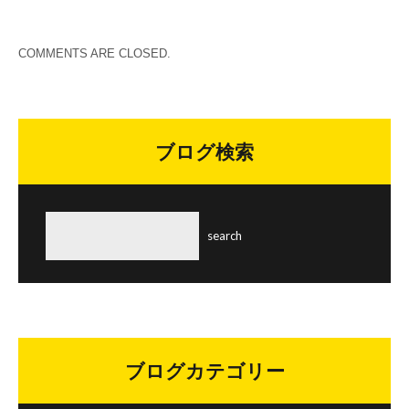
COMMENTS ARE CLOSED.
ブログ検索
ブログカテゴリー