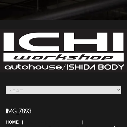
IMG_7893
HOME
アルファード・ヴェルファイア